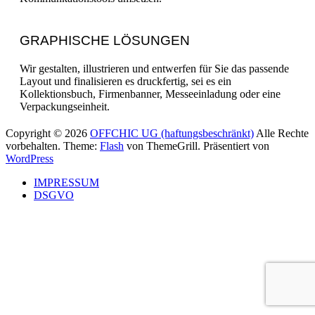
GRAPHISCHE LÖSUNGEN
Wir gestalten, illustrieren und entwerfen für Sie das passende
Layout und finalisieren es druckfertig, sei es ein
Kollektionsbuch, Firmenbanner, Messeeinladung oder eine
Verpackungseinheit.
Copyright © 2026
OFFCHIC UG (haftungsbeschränkt)
Alle Rechte
vorbehalten. Theme:
Flash
von ThemeGrill. Präsentiert von
WordPress
IMPRESSUM
DSGVO