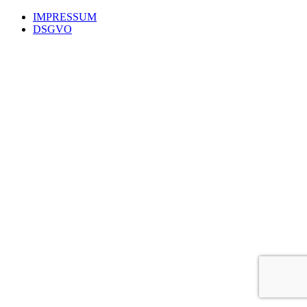
IMPRESSUM
DSGVO